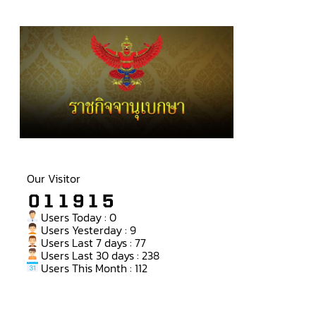
Our Visitor
Users Today : 0
Users Yesterday : 9
Users Last 7 days : 77
Users Last 30 days : 238
Users This Month : 112