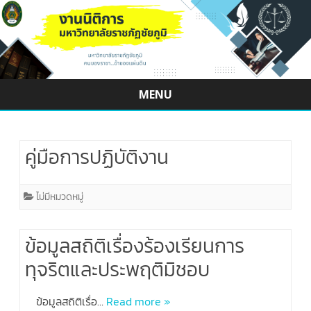
MENU
Skip
to
content
คู่มือการปฏิบัติงาน
ไม่มีหมวดหมู่
ข้อมูลสถิติเรื่องร้องเรียนการ
ทุจริตและประพฤติมิชอบ
ข้อมูลสถิติเรื่อ…
Read more »