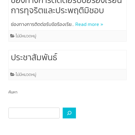
ช่องทางการติดต่อรับข้อร้องเรียน
การทุจริตและประพฤติมิชอบ
ช่องทางการติดต่อรับข้อร้องเรีย…
Read more »
ไม่มีหมวดหมู่
ประชาสัมพันธ์
ไม่มีหมวดหมู่
ค้นหา