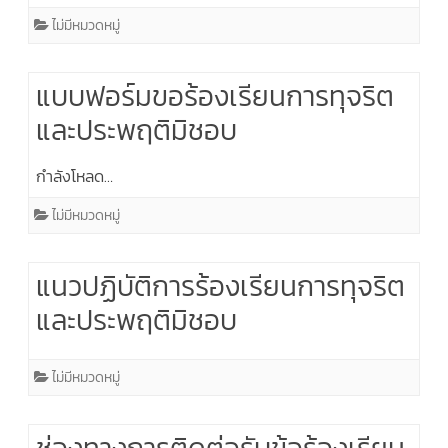
ไม่มีหมวดหมู่
แบบฟอร์มขอร้องเรียนการทุจริต
และประพฤติมิชอบ
กำลังโหลด…
ไม่มีหมวดหมู่
แนวปฏิบัติการร้องเรียนการทุจริต
และประพฤติมิชอบ
ไม่มีหมวดหมู่