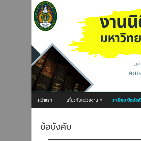
หน้าแรก
เกี่ยวกับหน่วยงาน
ระเบียบ ข้อบัง
วิสัยทัศน์
พระราชบัญญัติ
ข้อบังคับ
พันธกิจ
ประกาศ
ภารกิจของหน่วยงาน
ระเบียบ