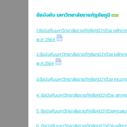
โครงสร้างการบริหารงาน
ข้อบังคับ
ข้อบังคับ มหาวิทยาลัยราชภัฏชัยภูมิ
ทำเนียบบุคลากร
1.ข้อบังคับมหาวิทยาลัยราชภัฏชัยภูมิว่าด้วย หล
คณะกรรมการอุทธรณ์และร้องทุกข์
พ.ศ. 2564
ประจำมหาวิทยาลัย
แผนการดำเนินงาน
2.ข้อบังคับมหาวิทยาลัยราชภัฏชัยภูมิว่าด้วย หลั
พ.ศ.2564
รายงานผลการดำเนินงาน
3.ข้อบังคับมหาวิทยาลัยราชภัฏชัยภูมิว่าด้วย คณะ
4. ข้อบังคับมหาวิทยาลัยราชภัฏชัยภูมิว่าด้วย สภ
5. ข้อบังคับมหาวิทยาลัยราชภัฏชัยภูมิว่าด้วยคุณส
6. ข้อบังคับมหาวิทยาลัยราชภัฏชัยภูมิว่าด้วย หลัก