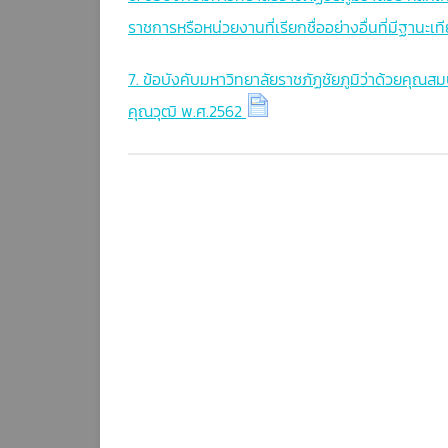
ราชการหรือหน่วยงานที่เรียกชื่ออย่างอื่นที่มีฐานะ
7. ข้อบังคับมหาวิทยาลัยราชภัฏชัยภูมิว่าด้วยคุณส
คุณวุฒิ พ.ศ.2562