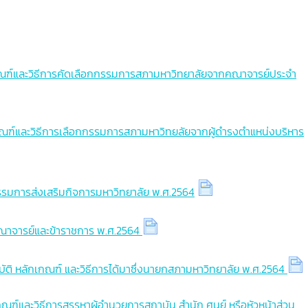
ช่
คณะบริหารธุรกิจ
คณะครุศาสตร์
คณะพยาบาล
สถาบันวิจัย
คณะบริหารธุรกิจ
คณะครุศาสตร์
ักเกณฑ์และวิธีการคัดเลือกกรรมการสภามหาวิทยาลัยจากคณาจารย์ประจำ
งานทรัพย์สิน
สถาบันวิจัย
คณะบริหารธุรกิจ
งานบริการการศึกษา
งานทรัพย์สิน
สถาบันวิจัย
กเกณฑ์และวิธีการเลือกกรรมการสภามหาวิทยลัยจากผู้ดำรงตำแหน่งบริหาร
งานบริการการศึกษา
งานทรัพย์สิน
งานบริการการศึกษา
กรรมการส่งเสริมกิจการมหาวิทยาลัย พ.ศ.2564
าคณาจารย์และข้าราชการ พ.ศ.2564
มบัติ หลักเกณฑ์ และวิธีการได้มาซึ่งนายกสภามหาวิทยาลัย พ.ศ.2564
เกณฑ์และวิธีการสรรหาผู้อำนวยการสถาบัน สำนัก ศูนย์ หรือหัวหน้าส่วน