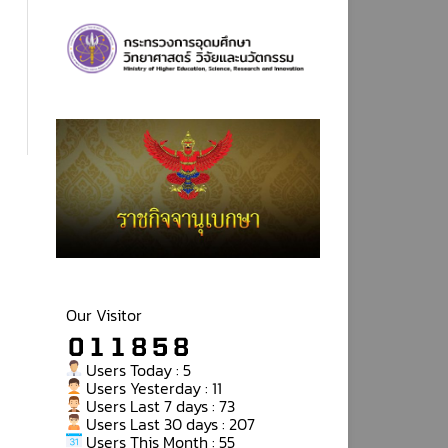
Our Visitor
Users Today : 5
Users Yesterday : 11
Users Last 7 days : 73
Users Last 30 days : 207
Users This Month : 55