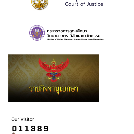
Our Visitor