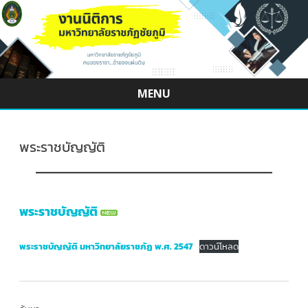
MENU
Skip
to
content
พระราชบัญญัติ
พระราชบัญญัติ
พระราชบัญญัติ มหาวิทยาลัยราชภัฏ พ.ศ. 2547
ดาวน์โหลด