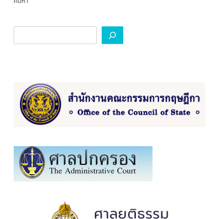
ค้นหา