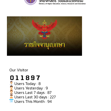
Our Visitor
Users Today : 8
Users Yesterday : 9
Users Last 7 days : 87
Users Last 30 days : 227
Users This Month : 94