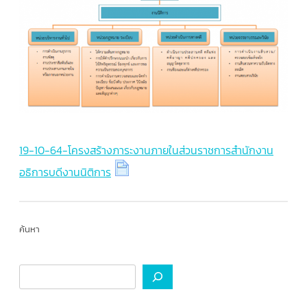
19-10-64-โครงสร้างภาระงานภายในส่วนราชการสำนักงาน
อธิการบดีงานนิติการ
ค้นหา