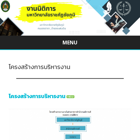
MENU
Skip
to
content
โครงสร้างการบริหารงาน
โครงสร้างการบริหารงาน