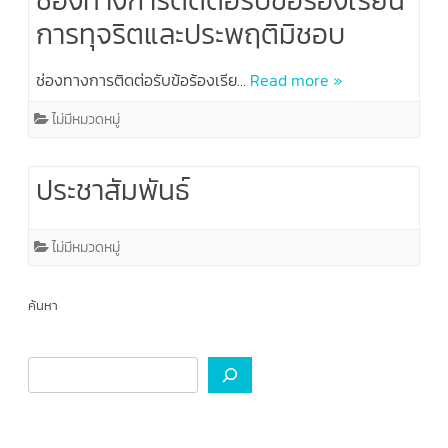
ช่องทางการติดต่อรับข้อร้องเรียน
การทุจริตและประพฤติมิชอบ
ช่องทางการติดต่อรับข้อร้องเรีย…
Read more »
ไม่มีหมวดหมู่
ประชาสัมพันธ์
ไม่มีหมวดหมู่
ค้นหา