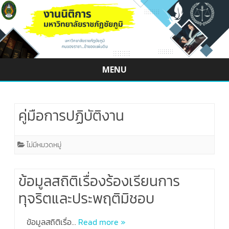
MENU
Skip
to
content
คู่มือการปฏิบัติงาน
ไม่มีหมวดหมู่
ข้อมูลสถิติเรื่องร้องเรียนการ
ทุจริตและประพฤติมิชอบ
ข้อมูลสถิติเรื่อ…
Read more »