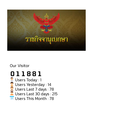
Our Visitor
Users Today : 1
Users Yesterday : 14
Users Last 7 days : 78
Users Last 30 days : 215
Users This Month : 78