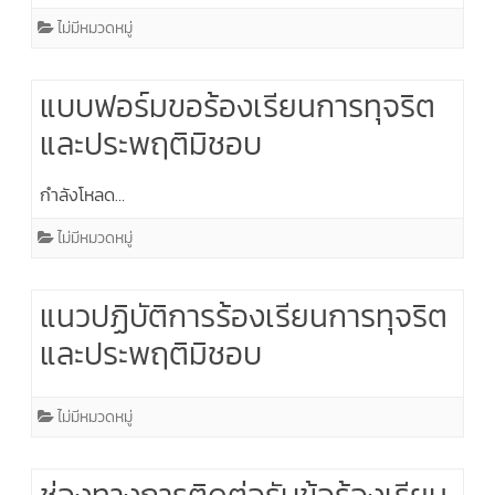
ไม่มีหมวดหมู่
แบบฟอร์มขอร้องเรียนการทุจริต
และประพฤติมิชอบ
กำลังโหลด…
ไม่มีหมวดหมู่
แนวปฏิบัติการร้องเรียนการทุจริต
และประพฤติมิชอบ
ไม่มีหมวดหมู่