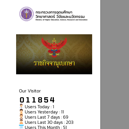
Our Visitor
Users Today : 1
Users Yesterday : 11
Users Last 7 days : 69
Users Last 30 days : 203
Users This Month : 51