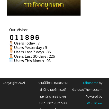
Our Visitor
Users Today : 7
Users Yesterday : 9
Users Last 7 days : 86
Users Last 30 days : 226
Users This Month : 93
Copyright 2021
งานนิติการ กองกลาง
Ribosome
by
สำนักงานอธิการบดี
GalussoThemes.com
มหาวิทยาลัยราชภัฏ
Powered by
ชัยภูมิ 167 หมู่ 2 ถนน
WordPress