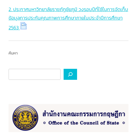
2. ประกาศมหาวิทยาลัยราชภัฏชัยภูมิ วงรอบปีที่ใช้ในการจัดเก็บ
ข้อมูลการประกันคุณภาพการศึกษาภายในประจำปีการศึกษา
2563
ค้นหา