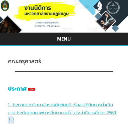
MENU
Skip
to
content
คณะครุศาสตร์
ประกาศ
1. ประกาศมหาวิทยาลัยราชภัฏชัยภูมิ เรื่อง ปฏิทินการดำเนิน
งานประกันคุณภาพการศึกษาภายใน ประจำปีการศึกษา 2563