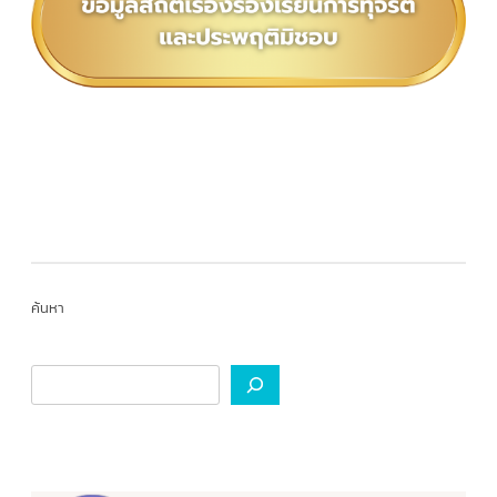
ค้นหา