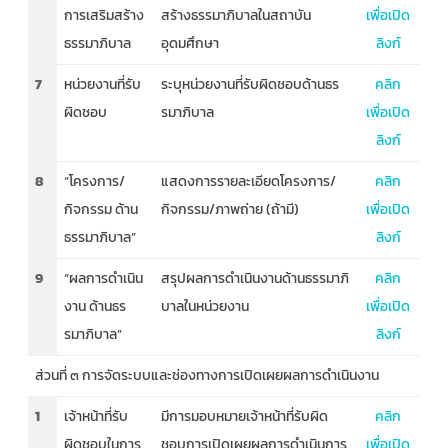
การเสริมสร้าง
สร้างธรรมาภิบาลในสถาบัน
เพื่อเปิด
ธรรมาภิบาล
อุดมศึกษา
ลิงก์
7
หน่วยงานที่รับ
ระบุหน่วยงานที่รับผิดชอบด้านธร
คลิก
ผิดชอบ
รมาภิบาล
เพื่อเปิด
ลิงก์
8
“โครงการ/
แสดงการรายละเอียดโครงการ/
คลิก
กิจกรรม ด้าน
กิจกรรม/ภาพถ่าย (ถ้ามี)
เพื่อเปิด
ธรรมาภิบาล”
ลิงก์
9
“ผลการดำเนิน
สรุปผลการดำเนินงานด้านธรรมาภิ
คลิก
งาน ด้านธร
บาลในหน่วยงาน
เพื่อเปิด
รมาภิบาล”
ลิงก์
ส่วนที่ ๓ การจัดระบบและช่องทางการเปิดเผยผลการดำเนินงาน
1
เจ้าหน้าที่รับ
มีการมอบหมายเจ้าหน้าที่รับผิด
คลิก
ผิดชอบในการ
ชอบการเปิดเผยผลการดำเนินการ
เพื่อเปิด