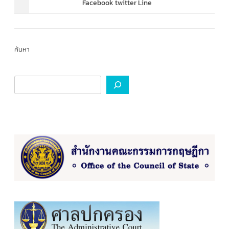
Facebook twitter Line
ค้นหา