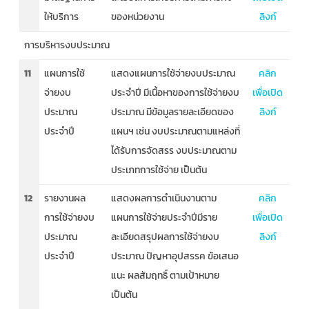
ให้บริการ
ของหน่วยงาน
ลิงก์
การบริหารงบประมาณ
11
แผนการใช้
แสดงแผนการใช้จ่ายงบประมาณ
คลิก
จ่ายงบ
ประจำปี มีเนื้อหาของการใช้จ่ายงบ
เพื่อเปิด
ประมาณ
ประมาณ มีข้อมูลรายละเอียดของ
ลิงก์
ประจำปี
แผนฯ เช่น งบประมาณตามแหล่งที่
ได้รับการจัดสรร งบประมาณตาม
ประเภทการใช้จ่าย เป็นต้น
12
รายงานผล
แสดงผลการดำเนินงานตาม
คลิก
การใช้จ่ายงบ
แผนการใช้จ่ายประจำปีมีราย
เพื่อเปิด
ประมาณ
ละเอียดสรุปผลการใช้จ่ายงบ
ลิงก์
ประจำปี
ประมาณ ปัญหาอุปสรรค ข้อเสนอ
แนะ ผลสัมฤทธิ์ ตามเป้าหมาย
เป็นต้น