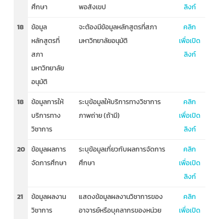
ศึกษา
พอสังเขป
ลิงก์
18
ข้อมูล
จะต้องมีข้อมูลหลักสูตรที่สภา
คลิก
หลักสูตรที่
มหาวิทยาลัยอนุมัติ
เพื่อเปิด
สภา
ลิงก์
มหาวิทยาลัย
อนุมัติ
18
ข้อมูลการให้
ระบุข้อมูลให้บริการทางวิชาการ
คลิก
บริการทาง
ภาพถ่าย (ถ้ามี)
เพื่อเปิด
วิชาการ
ลิงก์
20
ข้อมูลผลการ
ระบุข้อมูลเกี่ยวกับผลการจัดการ
คลิก
จัดการศึกษา
ศึกษา
เพื่อเปิด
ลิงก์
21
ข้อมูลผลงาน
แสดงข้อมูลผลงานวิชาการของ
คลิก
วิชาการ
อาจารย์หรือบุคลากรของหน่วย
เพื่อเปิด