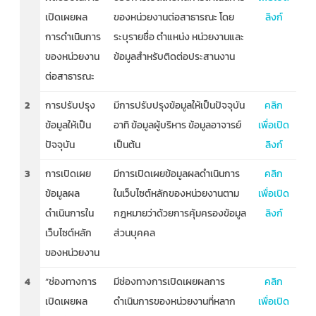
เปิดเผยผล
ของหน่วยงานต่อสาธารณะ โดย
ลิงก์
การดำเนินการ
ระบุรายชื่อ ตำแหน่ง หน่วยงานและ
ของหน่วยงาน
ข้อมูลสำหรับติดต่อประสานงาน
ต่อสาธารณะ
2
การปรับปรุง
มีการปรับปรุงข้อมูลให้เป็นปัจจุบัน
คลิก
ข้อมูลให้เป็น
อาทิ ข้อมูลผู้บริหาร ข้อมูลอาจารย์
เพื่อเปิด
ปัจจุบัน
เป็นต้น
ลิงก์
3
การเปิดเผย
มีการเปิดเผยข้อมูลผลดำเนินการ
คลิก
ข้อมูลผล
ในเว็บไซต์หลักของหน่วยงานตาม
เพื่อเปิด
ดำเนินการใน
กฎหมายว่าด้วยการคุ้มครองข้อมูล
ลิงก์
เว็บไซต์หลัก
ส่วนบุคคล
ของหน่วยงาน
4
“ช่องทางการ
มีช่องทางการเปิดเผยผลการ
คลิก
เปิดเผยผล
ดำเนินการของหน่วยงานที่หลาก
เพื่อเปิด