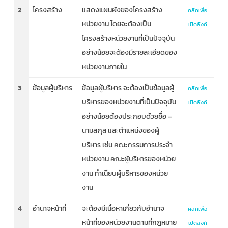
2
โครงสร้าง
แสดงแผนผังของโครงสร้าง
คลิกเพื่อ
หน่วยงาน โดยจะต้องเป็น
เปิดลิงก์
โครงสร้างหน่วยงานที่เป็นปัจจุบัน
อย่างน้อยจะต้องมีรายละเอียดของ
หน่วยงานภายใน
3
ข้อมูลผู้บริหาร
ข้อมูลผู้บริหาร จะต้องเป็นข้อมูลผู้
คลิกเพื่อ
บริหารของหน่วยงานที่เป็นปัจจุบัน
เปิดลิงก์
อย่างน้อยต้องประกอบด้วยชื่อ –
นามสกุล และตำแหน่งของผู้
บริหาร เช่น คณะกรรมการประจำ
หน่วยงาน คณะผู้บริหารของหน่วย
งาน ทำเนียบผู้บริหารของหน่วย
งาน
4
อำนาจหน้าที่
จะต้องมีเนื้อหาเกี่ยวกับอำนาจ
คลิกเพื่อ
หน้าที่ของหน่วยงานตามที่กฎหมาย
เปิดลิงก์