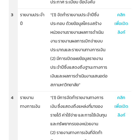
ประกาศ ระเบียบ ข้อบังคับ
3
รายงานประจำ
“(1) จัดทำรายงานประจำปีซึ่ง
คลิก
ปี
ประกอบ ด้วยข้อมูลโครงสร้าง
เพื่อเปิด
หน่วยงานรายงานผลการดำเนิน
ลิงก์
งาน รายงานผลการเบิกจ่ายงบ
ประมาณและรายงานทางการเงิน
(2) มีการเปิดเผยข้อมูลรายงาน
ประจำปีซึ่งแสดงถึงฐานะทางการ
เงินและผลการดำเนินงานเสนอต่อ
สภามหาวิทยาลัย”
4
รายงาน
“(1) มีการจัดทำรายงานทางการ
คลิก
ทางการเงิน
เงิน ซึ่งแสดงถึงแหล่งที่มาของ
เพื่อเปิด
รายได้ ค่าใช้จ่าย และการใช้เงินทุน
ลิงก์
และทรัพยากรของหน่วยงาน
(2) รายงานทางการเงินที่จัดทำ