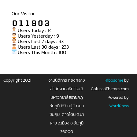
Our Visitor
Users Today : 14
Users Yesterday : 9
Users Last 7 days : 93
Users Last 30 days : 233
Users This Month : 100
Copyright 2021
งานนิติการ กองกลาง
Ribosome
by
สำนักงานอธิการบดี
GalussoThemes.com
มหาวิทยาลัยราชภัฏ
Powered by
ชัยภูมิ 167 หมู่ 2 ถนน
WordPress
ชัยภูมิ-ตาดโตน ต.นา
ฝาย อ.เมือง จ.ชัยภูมิ
36000