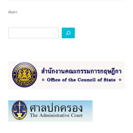
ค้นหา