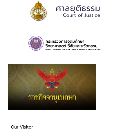
Our Visitor