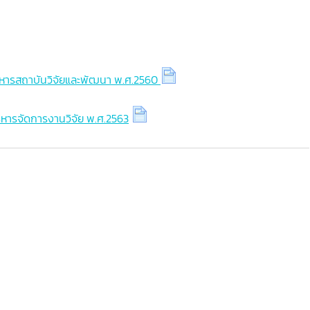
ช่
คณะบริหารธุรกิจ
คณะครุศาสตร์
คณะพยาบาล
สถาบันวิจัย
คณะบริหารธุรกิจ
คณะครุศาสตร์
รบริหารสถาบันวิจัยและพัฒนา พ.ศ.2560
งานทรัพย์สิน
สถาบันวิจัย
คณะบริหารธุรกิจ
งานบริการการศึกษา
งานทรัพย์สิน
สถาบันวิจัย
ริหารจัดการงานวิจัย พ.ศ.2563
งานบริการการศึกษา
งานทรัพย์สิน
งานบริการการศึกษา