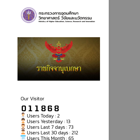
Our Visitor
Users Today : 2
Users Yesterday : 13
Users Last 7 days : 73
Users Last 30 days : 212
Users This Month : 65