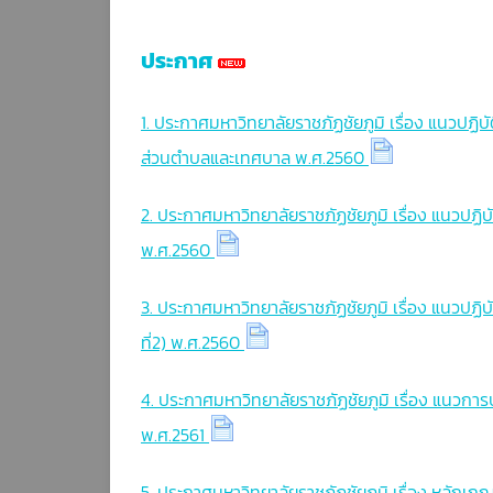
โครงสร้างการบริหารงาน
ข้อบังคับ
ประกาศ
ทำเนียบบุคลากร
1. ประกาศมหาวิทยาลัยราชภัฏชัยภูมิ เรื่อง แนวป
คณะกรรมการอุทธรณ์และร้องทุกข์
ส่วนตำบลและเทศบาล พ.ศ.2560
ประจำมหาวิทยาลัย
แผนการดำเนินงาน
2. ประกาศมหาวิทยาลัยราชภัฏชัยภูมิ เรื่อง แนวปฏ
พ.ศ.2560
รายงานผลการดำเนินงาน
3. ประกาศมหาวิทยาลัยราชภัฏชัยภูมิ เรื่อง แนวปฏ
ที่2) พ.ศ.2560
4. ประกาศมหาวิทยาลัยราชภัฏชัยภูมิ เรื่อง แนวการป
พ.ศ.2561
5. ประกาศมหาวิทยาลัยราชภัฏชัยภูมิ เรื่อง หลัก