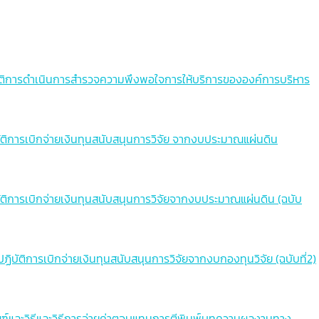
ช่
คณะบริหารธุรกิจ
คณะครุศาสตร์
คณะพยาบาล
สถาบันวิจัย
คณะบริหารธุรกิจ
คณะครุศาสตร์
ฏิบัติการดำเนินการสำรวจความพึงพอใจการให้บริการขององค์การบริหาร
งานทรัพย์สิน
สถาบันวิจัย
คณะบริหารธุรกิจ
งานบริการการศึกษา
งานทรัพย์สิน
สถาบันวิจัย
ิบัติการเบิกจ่ายเงินทุนสนับสนุนการวิจัย จากงบประมาณแผ่นดิน
งานบริการการศึกษา
งานทรัพย์สิน
งานบริการการศึกษา
ิบัติการเบิกจ่ายเงินทุนสนับสนุนการวิจัยจากงบประมาณแผ่นดิน (ฉบับ
ฏิบัติการเบิกจ่ายเงินทุนสนับสนุนการวิจัยจากงบกองทุนวิจัย (ฉบับที่2)
เกณฑ์และวิธีและวิธีการจ่ายค่าตอบแทนการตีพิมพ์บทความผลงานทาง