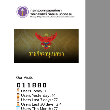
Our Visitor
Users Today : 0
Users Yesterday : 14
Users Last 7 days : 77
Users Last 30 days : 214
Users This Month : 77