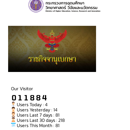
Our Visitor
Users Today : 4
Users Yesterday : 14
Users Last 7 days : 81
Users Last 30 days : 218
Users This Month : 81