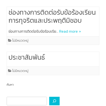
ช่องทางการติดต่อรับข้อร้องเรียน
การทุจริตและประพฤติมิชอบ
ช่องทางการติดต่อรับข้อร้องเรีย…
Read more »
ไม่มีหมวดหมู่
ประชาสัมพันธ์
ไม่มีหมวดหมู่
ค้นหา