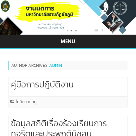
MENU
Skip
to
content
AUTHOR ARCHIVES:
ADMIN
คู่มือการปฏิบัติงาน
ไม่มีหมวดหมู่
ข้อมูลสถิติเรื่องร้องเรียนการ
ทุจริตและประพฤติมิชอบ