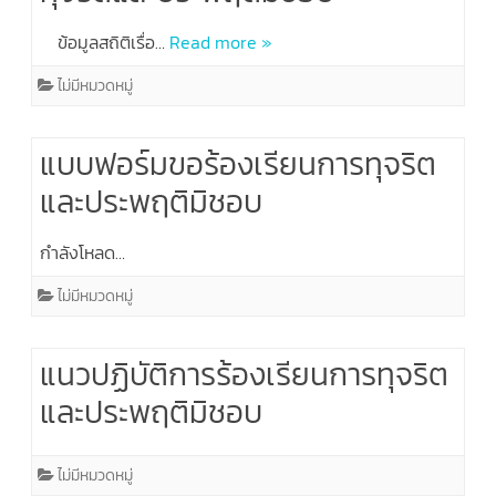
ข้อมูลสถิติเรื่อ…
Read more »
ไม่มีหมวดหมู่
แบบฟอร์มขอร้องเรียนการทุจริต
และประพฤติมิชอบ
กำลังโหลด…
ไม่มีหมวดหมู่
แนวปฏิบัติการร้องเรียนการทุจริต
และประพฤติมิชอบ
ไม่มีหมวดหมู่